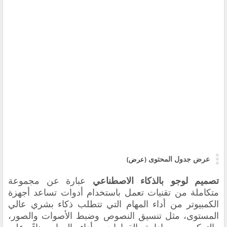
عرض جدول المحتوى
(عرض)
تصميم لوجو بالذكاء الاصطناعي
عبارة عن مجموعة
متكاملة من تقنيات تعمل باستخدام أدوات تساعد أجهزة
الكمبيوتر من أداء المهام التي تتطلب ذكاء بشري عالي
المستوى، مثل تنسيق النصوص وضبط الأصوات والصور،