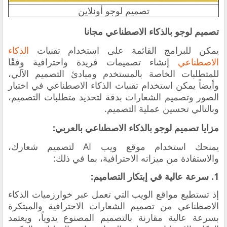
تصميم لوجو أونلاين
تصميم لوجو بالذكاء الاصطناعي مجانا
يمكن للبرامج القائمة على استخدام تقنيات
الذكاء
الاصطناعي
إنشاء تصميمات فريدة واحترافية وفقًا
للمتطلبات الخاصة بالمستخدم ومبادئ التصميم الآلي،
وأيضاً يمكن استخدام تقنيات الذكاء الاصطناعي في اختبار
الصور وتصميم الشعارات بدقة لتحديد متطلبات التصميم،
وبالتالي تحسين عملية التصميم.
مزايا تصميم لوجو بالذكاء الاصطناعي بالعربي:
يمنحك استخدام موقع ويب AI لتصميم شعارك،
والاستفادة من ميزاته الاحترافية، بما في ذلك:
1. سرعة عالية في إبتكار التصاميم:
إذ تستطيع مواقع الويب التي تعمل عبر خوارزميات الذكاء
الاصطناعي من تصميم الشعارات الاحترافية والمبتكرة
بسرعة عالية مقارنة بالتصميم المصنوع يدوياً، ويعتمد