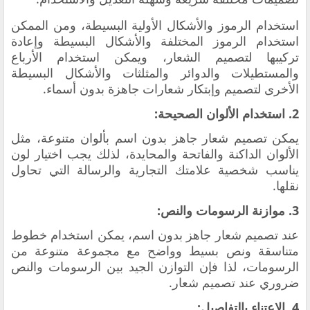
استخدام الرموز والأشكال الأولية البسيطة، ومن الممكن
استخدام الرموز المختلفة والأشكال البسيطة وإعادة
تركيبها لتصميم الشعار، ويمكن استخدام الأرباع
والمستطيلات والدوائر والمثلثات والأشكال البسيطة
الأخرى لتصميم وإبتكار شعارات جاهزة بدون أسماء.
2. استخدام الألوان الصحيحة:
يمكن تصميم شعار جاهز بدون اسم بألوان متنوعة، مثل
الألوان الداكنة والفاتحة والمحايدة، لذلك يجب اختيار لون
يناسب شخصية علامتك التجارية والرسالة التي تحاول
نقلها.
3. موازنة الرسومات والنص:
عند تصميم شعار جاهز بدون اسم، يمكن استخدام خطوط
متناسقة ونص بسيط وواضح مع مجموعة متنوعة من
الرسومات، لذا فإن التوازن الجيد بين الرسومات والنص
ضروري عند تصميم شعار.
4. الاعتناء بالتفاصيل: