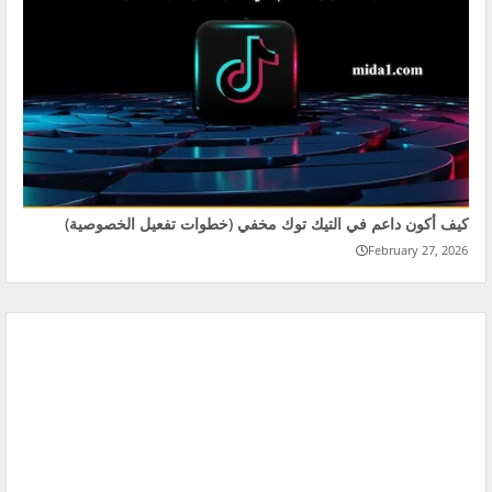
كيف أكون داعم في التيك توك مخفي (خطوات تفعيل الخصوصية)
February 27, 2026