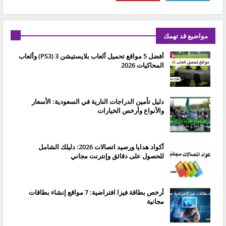
مواضيع قد تهمك
أفضل 5 مواقع تحميل ألعاب بلايستيشن 3 (PS3) وألعاب
المحاكيات 2026
دليل تأمين الدراجات النارية في السعودية: الأسعار
والأنواع وأرخص الخيارات
أكواد هدايا ورصيد اتصالات 2026: دليلك الشامل
للحصول على دقائق وإنترنت مجاني
أرخص بطاقة فيزا افتراضية: 7 مواقع إنشاء بطاقات
مجانية