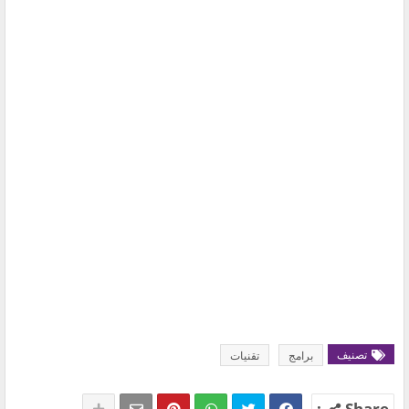
تصنيف
برامج
تقنيات