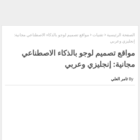
الصفحة الرئيسية
تقنيات
مواقع تصميم لوجو بالذكاء الاصطناعي مجانية:
إنجليزي وعربي
مواقع تصميم لوجو بالذكاء الاصطناعي
مجانية: إنجليزي وعربي
ثامر العلي