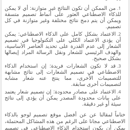
من الممكن أن تكون النتائج غير متوازنة: أي لا يمكن
للذكاء الاصطناعي العثور على أنماط تصميم متسقة
ويمكن أن يتم دمج نتائج مختلفة وغير متوازنة في كل
تصميم.
الاعتماد بشكل كامل على الذكاء الاصطناعي: يمكن
أن يؤدي الاعتماد الكلي على التكنولوجيا في تصميم
الشعار إلى عدم القدرة على تحديد العناصر الأساسية،
والهدف الرئيسي للشعار ونقل الرسالة المراد إيصالها
بشكل صحيح.
قد لا تكون الشعارات فريدة: إن استخدام الذكاء
الاصطناعي في تصميم الشعارات إلى نتائج مشابهة
للتصميمات الأخرى، مما ينتج عنه شعار مشابه
لتصميمات أخرى سابقة.
الاعتماد على مصادر محدودة: إن تصميم شعار يعتمد
على بيانات محدودة المصدر يمكن أن يؤدي إلى نتائج
سيئة أو غير دقيقة.
ختاماً لمقالنا عن عن أفضل موقع تصميم لوجو بالذكاء
الاصطناعي مجانا على الرغم من هذه المشاكل المحتملة،
يمكن أن يكون استخدام الذكاء الاصطناعي في تصميم