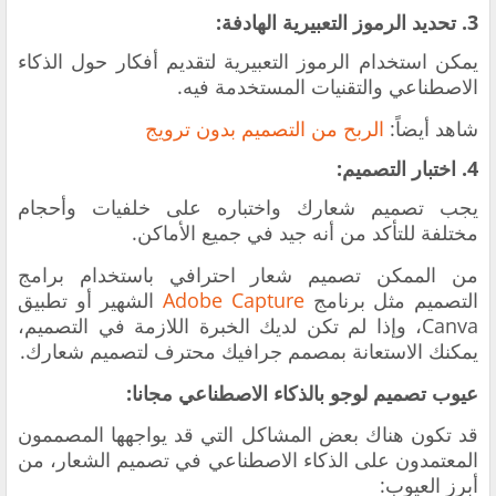
3. تحديد الرموز التعبيرية الهادفة:
يمكن استخدام الرموز التعبيرية لتقديم أفكار حول الذكاء
الاصطناعي والتقنيات المستخدمة فيه.
شاهد أيضاً:
الربح من التصميم بدون ترويج
4. اختبار التصميم:
يجب تصميم شعارك واختباره على خلفيات وأحجام
مختلفة للتأكد من أنه جيد في جميع الأماكن.
من الممكن تصميم شعار احترافي باستخدام برامج
التصميم مثل برنامج
Adobe Capture
الشهير أو تطبيق
Canva، وإذا لم تكن لديك الخبرة اللازمة في التصميم،
يمكنك الاستعانة بمصمم جرافيك محترف لتصميم شعارك.
عيوب تصميم لوجو بالذكاء الاصطناعي مجانا:
قد تكون هناك بعض المشاكل التي قد يواجهها المصممون
المعتمدون على الذكاء الاصطناعي في تصميم الشعار، من
أبرز العيوب: