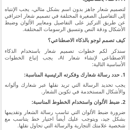
لتصميم شعار جاهز بدون اسم بشكل مثالي، يجب الإنتباه
إلى التفاصيل الصغيرة المختلفة في تصميم شعار احترافي
عن طريق التركيز على التفاصيل ومعايير الألوان وضبط
الأشكال ودقة النص وتنسيق الرسومات المختلفة.
كيف تصمم لوجو بالذكاء الاصطناعي؟
سنذكر لكم خطوات تصميم شعار باستخدام الذكاء
الاصطناعي لإنشاء شعار AI، يجب إتباع الخطوات
الأساسية التالية:
1. حدد رسالة شعارك وفكرته الرئيسية المناسبة:
يجب تحديد الرسالة التي تريد نقلها عبر شعارك وألوانه
والأشكال المستخدمة في تكوين الشعار.
2. ضبط الألوان واستخدام الخطوط المناسبة:
ضرورة ضبط الألوان التي تناسب رسالة الشعار وتقديمها
بشكل جيد، ويتوجب عليك أيضاً اختيار خط يتناسب مع
شخصية علامتك التجارية والرسالة التي تحاول نقلها.