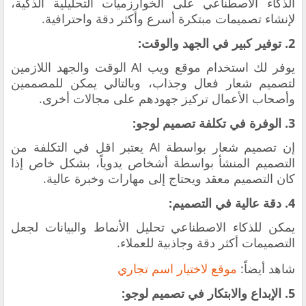
الذكاء الاصطناعي على الخوارزميات التحليلية الذكية،
لإنشاء تصميمات مبتكرة أسرع وأكثر دقة واحترافية.
2. توفير كبير في الجهد والوقت:
يوفر لك استخدام موقع ويب AI الوقت والجهد اللازمين
لتصميم شعار فعال وجذاب، وبالتالي يمكن للمصممين
وأصحاب الأعمال تركيز جهودهم على مجالات أخرى.
3. الوفرة في تكلفة تصميم لوجو:
إن تصميم شعار بواسطة AI يعتبر اقل في التكلفة من
التصميم المنشأ بواسطة أشخاص يدوياً، بشكل خاص إذا
كان التصميم معقد ويحتاج إلى مهارات وخبرة عالية.
4. دقة عالية في التصميم:
يمكن للذكاء الاصطناعي تحليل الأنماط والبيانات لجعل
التصميمات أكثر دقة وجاذبية للعملاء.
شاهد أيضاً:
موقع لاختيار اسم تجاري
5. الإبداع والابتكار في تصميم لوجو: