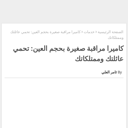
الصفحة الرئيسية
خدمات
كاميرا مراقبة صغيرة بحجم العين: تحمي عائلتك
وممتلكاتك
كاميرا مراقبة صغيرة بحجم العين: تحمي
عائلتك وممتلكاتك
ثامر العلي