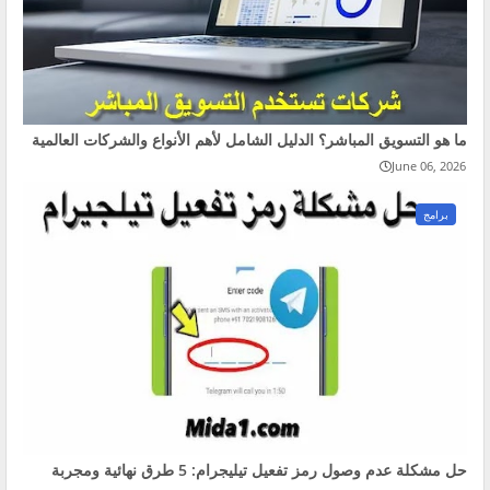
ما هو التسويق المباشر؟ الدليل الشامل لأهم الأنواع والشركات العالمية
June 06, 2026
برامج
حل مشكلة عدم وصول رمز تفعيل تيليجرام: 5 طرق نهائية ومجربة