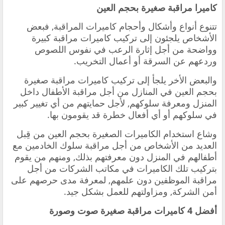
كاميرا مراقبة صغيرة بحجم العين
تتنوع أنواع وأشكال وأحجام كاميرات المراقبة, فبعض
الأشخاص يلجئون إلى تركيب كاميرات مراقبة كبيرة
وواضحة من أجل إثارة الرعب في نفوس اللصوص
وردعهم عن السرقة أو أعمال التخريب.
والبعض الأخر يلجأ إلى تركيب كاميرات مراقبة صغيرة
بحجم العين في المنازل من أجل مراقبة الأطفال داخل
المنزل ومعرفة سلوكهم, لأجل حمايتهم من أي تغيير كبير
في سلوكهم أو أي أفعال خطرة قد يقومون بها.
وشاع استخدام الكاميرات الصغيرة بحجم العين من قِبل
العديد من الأشخاص من أجل مراقبة سلوك الخادمين مع
أطفالهم في المنزل دون معرفتهم بذلك, ومنهم من يقوم
بتركيب تلك الكاميرات في مكاتب الشركات من أجل
مراقبة الموظفين دون علمهم, لمعرفة مدى حرصهم على
أمن الشركة, ومزاولتهم للعمل بشكل جيد.
أفضل 4
كاميرات مراقبة صغيرة صوت وصورة