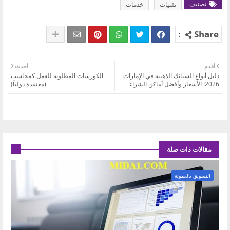
تصنيف
تقنيات
خدمات
أقدم
أحدث
دليل أنواع السبائك الذهبية في الإمارات
الكورسات المطلوبة للعمل كمحاسب
2026: الأسعار وأفضل أماكن الشراء
(معتمدة دولياً)
مقالات ذات صلة
التسويق بالعمولة