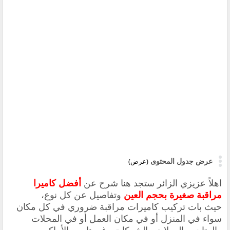
عرض جدول المحتوى
(عرض)
اهلاً عزيزي الزائر ستجد هنا شرح عن
أفضل كاميرا
مراقبة صغيرة بحجم العين
وتفاصيل عن كل نوع،
حيث بات تركيب كاميرات مراقبة ضروري في كل مكان
سواء في المنزل أو في مكان العمل أو في المحلات