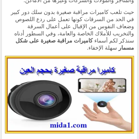
والمتاجر والمولات والشركات وغيرها من الأماكن.
حيث تلعب كاميرات مراقبة صغيرة بدون سلك دور كبير
في الحد من السرقات كونها تعمل على ردع اللصوص
وضعاف النفوس من الإقبال على أعمال السرقة
والتخريب للأملاك الخاصة والعامة، وفي السطور أدناه
سنذكر لكم أسماء
كاميرات مراقبة صغيرة على شكل
مسمار
سهلة الإخفاء.