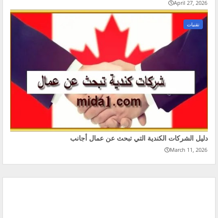
April 27, 2026
تقنيات
دليل الشركات الكندية التي تبحث عن عمال أجانب
March 11, 2026