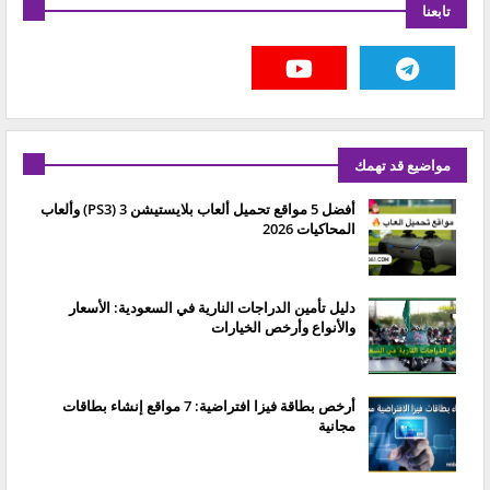
تابعنا
مواضيع قد تهمك
أفضل 5 مواقع تحميل ألعاب بلايستيشن 3 (PS3) وألعاب
المحاكيات 2026
دليل تأمين الدراجات النارية في السعودية: الأسعار
والأنواع وأرخص الخيارات
أرخص بطاقة فيزا افتراضية: 7 مواقع إنشاء بطاقات
مجانية