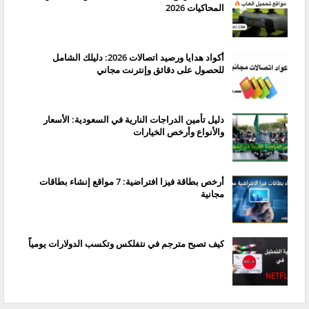
المحاكيات 2026
أكواد هدايا ورصيد اتصالات 2026: دليلك الشامل
للحصول على دقائق وإنترنت مجاني
دليل تأمين الدراجات النارية في السعودية: الأسعار
والأنواع وأرخص الخيارات
أرخص بطاقة فيزا افتراضية: 7 مواقع إنشاء بطاقات
مجانية
كيف تصبح مترجم في نتفلكس وتكسب الدولارات يومياً