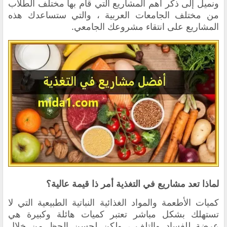
ونميل إلى ذكر أهم المشاريع التي قام بها مختلف الطلاب
من مختلف الجامعات العربية ، والتي ستساعدك هذه
المشاريع على انتقاء مشروعك الجامعي.
لماذا تعد مشاريع في التغذية أمر ذا قيمة عالية؟
كميات الأطعمة والمواد الغذائية النباتية الطبيعية التي لا
تستهلك بشكل مباشر تعتبر كميات هائلة وكبيرة هي
عرضة للفساد والتلف ، ولكن لحسن الحظ من خلال