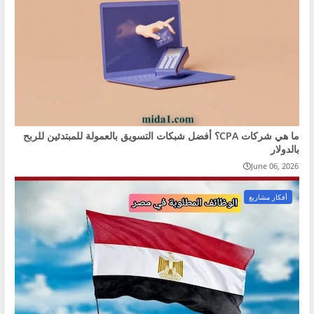
ما هي شركات CPA؟ أفضل شبكات التسويق بالعمولة للمبتدئين للربح
بالدولار
June 06, 2026
أفكار مشاريع