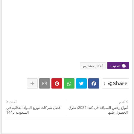
تصنيف
أفكار مشاريع
أقدم
أحدث
أنواع رخص السياقة في كندا 2024: طرق
أفضل شركات توزيع المواد الغذائية في
الحصول عليها
السعودية 1445