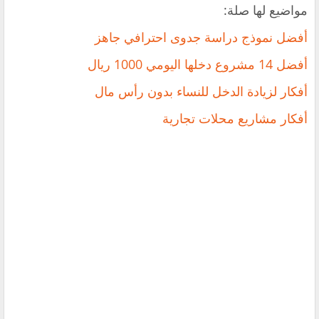
مواضيع لها صلة:
أفضل نموذج دراسة جدوى احترافي جاهز
أفضل 14 مشروع دخلها اليومي 1000 ريال
أفكار لزيادة الدخل للنساء بدون رأس مال
أفكار مشاريع محلات تجارية