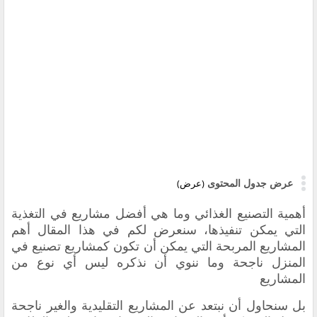
عرض جدول المحتوى
(عرض)
أهمية التصنيع الغذائي وما هي أفضل
مشاريع في التغذية
التي يمكن تنفيذها،
سنعرض لكم في هذا المقال أهم
المشاريع المربحة التي يمكن أن تكون كمشاريع تصنيع في
المنزل
ناجحة وما ننوي أن نذكره ليس أي نوع من
المشاريع
بل سنحاول أن نبتعد عن المشاريع التقليدية والغير ناجحة