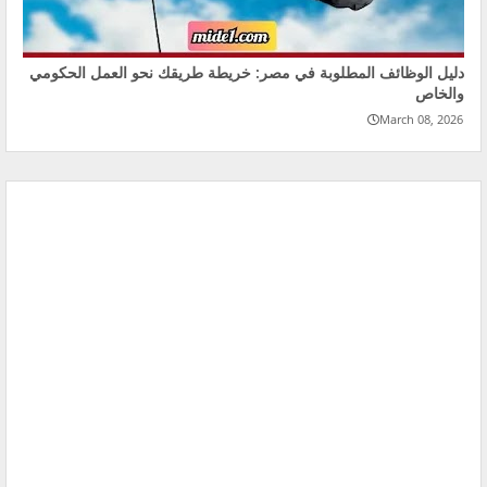
دليل الوظائف المطلوبة في مصر: خريطة طريقك نحو العمل الحكومي
والخاص
March 08, 2026