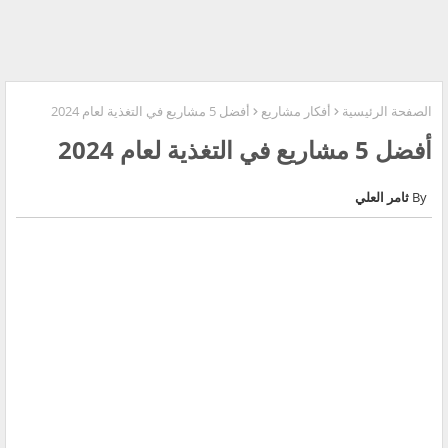
الصفحة الرئيسية
أفكار مشاريع
أفضل 5 مشاريع في التغذية لعام 2024
أفضل 5 مشاريع في التغذية لعام 2024
ثامر العلي