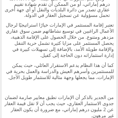
درهم إماراتي، أو من الممكن أن تقدم شهادة تقييم
عقاري تصدر من دائرة البلديات والنقل أو أي جهة أخرى
تحمل مسؤولية عن تسجيل العقار في الدولة.
تعتبر إقامة المستثمر في الإمارات خيارًا استراتيجيًا لرجال
الأعمال الراغبين في توسيع نشاطاتهم ضمن سوق عقاري
مزدهر ومتنوع. من خلال الحصول على الإقامة الذهبية،
يحصل المستثمر على مزايا كثيرة تشمل حرية التنقل
والإقامة طويلة الأمد، بالإضافة إلى تسهيلات كبيرة في
إدارة استثماراته دون الحاجة إلى كفيل.
كما أن هذا النظام يدعم الاستقرار العائلي، حيث يمكن
للمستثمرين وأسرهم العيش والدراسة والعمل بحرية في
الإمارات، مما يجعلها وجهة مثالية للاستثمار طويل الأجل.
من الجدير بالذكر أن الإمارات تطبق معايير صارمة لضمان
جدوى الاستثمار العقاري، حيث يجب أن لا تقل قيمة العقار
عن 2 مليون درهم إماراتي، مع ضرورة أن يكون العقار
غير مرهون.