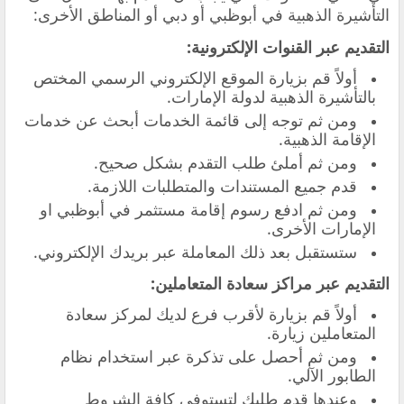
التأشيرة الذهبية في أبوظبي أو دبي أو المناطق الأخرى:
التقديم عبر القنوات الإلكترونية:
‏أولاً قم بزيارة الموقع الإلكتروني الرسمي المختص
بالتأشيرة الذهبية لدولة الإمارات.
‏ومن ثم توجه إلى قائمة الخدمات أبحث عن خدمات
الإقامة الذهبية.
ومن ثم أملئ طلب التقدم بشكل صحيح.
‏قدم جميع المستندات والمتطلبات اللازمة.
ومن ثم ‏ادفع رسوم إقامة مستثمر في أبوظبي او
الإمارات الأخرى.
ستستقبل بعد ذلك المعاملة عبر بريدك الإلكتروني.
التقديم عبر مراكز سعادة المتعاملين:
‏أولاً قم بزيارة لأقرب فرع لديك لمركز سعادة
المتعاملين زيارة.
ومن ثم ‏أحصل على تذكرة عبر استخدام نظام
الطابور الآلي.
وعندها ‏قدم طلبك لتستوفي كافة الشروط