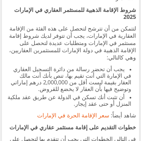
شروط الإقامة الذهبية للمستثمر العقاري في الإمارات
2025
‏لتتمكن من أن تترشح لتحصل على هذه الفئة من الإقامة
العقارية في الإمارات، يجب أن تتوفر لديك شروط إقامة
مستثمر في الإمارات ومتطلبات عديدة لتحصل على
الإقامة الذهبية في دولة الإمارات للمستثمرين العقاريين،
وهي كالتالي:
‏يجب أن تحضر رسالة من دائرة التسجيل العقاري
في الإمارة التي أنت تقيم بها، تنص بأنك أنت مالك
العقار بقيمة ليست أقل من 2,000,000 درهم إماراتي
وتوضيح فيها بأن العقار لا يخضع للقروض.
‏أن تثبت أنك تسكن في الدولة عن طريق عقد ملكية
المنزل أو حتى عقد إيجار.
شاهد أيضاً:
سعر الإقامة الحرة في الإمارات
خطوات التقديم على إقامة مستثمر عقاري في الإمارات
‏في التالي الخطوات التي يجب أن تتقدم بها لتحصل على