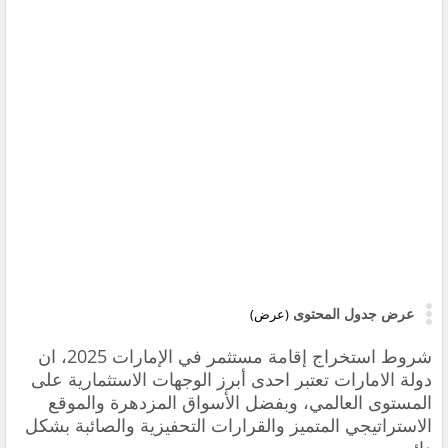
عرض جدول المحتوى
(عرض)
شروط استخراج إقامة مستثمر في الإمارات 2025، ان
دولة الامارات تعتبر احدى أبرز الوجهات الاستثمارية على
المستوى العالمي، وبفضل الأسواق المزدهرة والموقع
الاستراتيجي المتميز والقرارات التحفيزية والصائبة بشكل