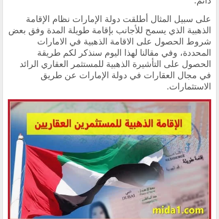
دائم.
على سبيل المثال أطلقت دولة الإمارات نظام الإقامة
الذهبية الذي يسمح للأجانب بإقامة طويلة المدة وفق بعض
شروط الحصول على الاقامة الذهبية في الامارات
المحددة، وفي مقالنا لهذا اليوم سنذكر لكم طريقة
الحصول على التأشيرة الذهبية للمستثمر العقاري الرائد
في مجال العقارات في دولة الإمارات عن طريق
الاستثمارات.