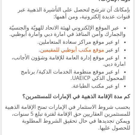
‏بإمكانك أن تترشح لتحصل على التأشيرة الذهبية عبر
قنوات عديدة إلكترونية، ومن أهمها:
عبر الموقع الإلكتروني لهيئة الاتحاد للهويّة والجنسيّة
والجمارك وأمن المنافذ في امارة دبي وامارة أبوظبي.
او عبر موقع مراكز سعادة المتعاملين.
او عبر
موقع مكتب أبوظبي للمقيمين
.
او عبر موقع إدارة العامة للإقامة وشؤون الأجانب،
امارة دبي.
او عبر موقع منظومة الخدمات الذكية/ برنامج
المحمول الذكي UAEICP.
او عبر مكتب الطباعة.
كم مدة الإقامة الذهبية في الإمارات للمستثمرين؟
بحسب شروط الاستثمار في الإمارات تمنح الإقامة الذهبية
للمستثمرين العقاريين حق الإقامة لفترة تبلغ 5 سنوات،
ويمكن تجديدها في حال تحقيق الشروط المطلوبة
للحصول عليها.