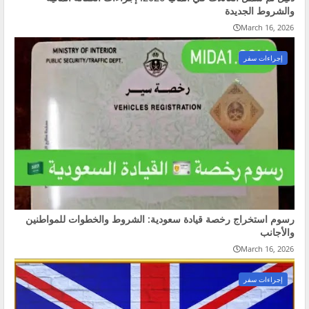
والشروط الجديدة
March 16, 2026
إجراءات سفر
رسوم استخراج رخصة قيادة سعودية: الشروط والخطوات للمواطنين
والأجانب
March 16, 2026
إجراءات سفر