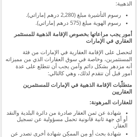
الذهبية:
رسوم التأشيرة مبلغ (2,280 درهم إماراتي).
رسوم الهوية مبلغ (575 درهم إماراتي).
أمور يجب مراعاتها بخصوص الإقامة الذهبية للمستثمر
العقاري في الإمارات
‏لتحصل على الإقامة العقارية في الإمارات من فئة
المستثمرين، وخاصة في سوق العقارات الذي من مميزاته
أنه مزدهر بشكل دائم وآمن يجب أن تتطلع على عدة
أمور قبل أن تتقدم لذلك، وهي كالتالي:
متطلّبات الإقامة الذهبية في الإمارات للمستثمرين
العقاريين
للعقارات المرهونة:
‏شهادة عن ثمن العقار صادرة من دائرة البلدية والنقد
أو أي جهة ثانية قانونية تحمل مسؤولية عن تسجيل
العقار.
‏شهادة بحث أو من الممكن شهادة أخرى تصدر عن