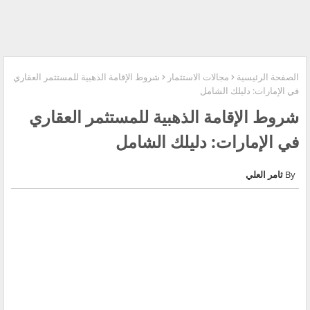
الصفحة الرئيسية
مجالات الاستثمار
شروط الإقامة الذهبية للمستثمر العقاري
في الإمارات: دليلك الشامل
شروط الإقامة الذهبية للمستثمر العقاري
في الإمارات: دليلك الشامل
ثامر العلي