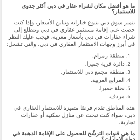
ما هو أفضل مكان لشراء عقار في دبي أكثر جدوى
للاستثمار؟
يتميز سوق دبي بتنوع خياراته وتباين الأسعار، وإذا كنت
حصت على إقامة مستثمر عقاري في دبي وتتطلع إلى
شراء عقارات في دبي بأسعار مغرية، فيجب عليك النظر
في أبرز وجهات الاستثمار العقاري في دبي، والتي تشمل:
منطقة رمرام.
دائرة قرية جميرا.
منطقة مجمع دبي للاستثمار.
المرابع العربية.
نخلة جميرا.
مردف.
هذه المناطق تقدم فرصًا متميزة للاستثمار العقاري في
دبي، سواء كنت تبحث عن منازل سكنية أو عقارات
تجارية.
ما هي قنوات الترشّح للحصول على الإقامة الذهبية في
دولة الإمارات؟