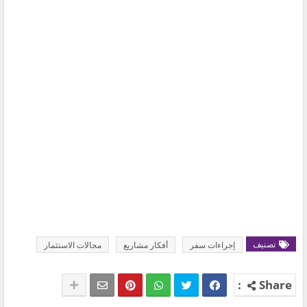
تصنيف
إجراءات سفر
أفكار مشاريع
مجالات الاستثمار