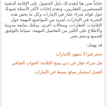
ختاماً نحن هنا لنقدم لك دليل الحصول على الإقامة الذهبية
للمستثمرين العقاريين، ونقدم إجابات لأكثر الأسئلة شيوعًا
حول فوائد شراء عقار في الإمارات وكل ما يخص هذه
التجربة في الإمارات، لمزيد من المواضيع المهمة حول
الإقامات، العقارات، ومجالات أخرى، يمكنك متابعة مدونتنا
والاطلاع على الكثير من التفاصيل المهمة، تمنياتنا بالتوفيق
للجميع ودمتم بخير.
قد يهمك:
سعر فيزا 3 شهور للامارات
هل شراء عقار في دبي يمنح الإقامة: الجواب الشافي
أفضل استثمار بمبلغ بسيط في الإمارات