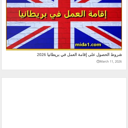
شروط الحصول على إقامة العمل في بريطانيا 2026
March 11, 2026