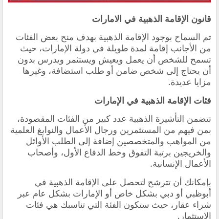
قانون الإقامة الذهبية في الامارات
‏تم السماح بوجود الإقامة الذهبية بهدف منح بعض الفئات
من الأجانب إقامة لمدة طويلة في دولة الإمارات، حيث
تسمح للشخص أن يعمل ويعيش ويستثمر ويدرس بدون
أن يحتاج إلى شخص ضامن أو طلب استضافة، وغيرها
مزايا عديدة.
فئات الإقامة الذهبية في الإمارات
‏تتضمن التأشيرة الذهبية عدد كبير من الفئات المقصودة،
بمن فيهم من المستثمرين ورجال الأعمال والنوابغ العلمية
من المواهب والمتخصصين إضافة إلى الطلب الأوائل
والخريجين برتبة التفوق وخط الدفاع الأول، وأصحاب
الأعمال الإنسانية.
‏بإمكانك أن تترشح لتحصل على الإقامة الذهبية في
أبوظبي أو دبي بشكل خاص أو الإمارات بشكل عام عبر
شراء عقار، حيث ستكون الفئة التي تناسبك هي فئات
الاستثمار.