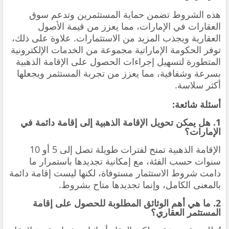
هذه الشروط تضمن حماية المستثمرين وتدعم سوق
العقارات في الإمارات، مما يعزز من قيمة الأصول
العقارية ويجذب المزيد من الاستثمارات. علاوة على ذلك،
توفر الحكومة الإماراتية مجموعة من الخدمات الإلكترونية
المتطورة لتسهيل إجراءات الحصول على الإقامة الذهبية
بسرعة وشفافية، مما يعزز من تجربة المستثمر ويجعلها
أكثر سلاسة.
أسئلة شائعة:
1. هل يمكن تحويل الإقامة الذهبية إلى إقامة دائمة في
الإمارات؟
الإقامة الذهبية تمنح لفترات طويلة تصل إلى 5 أو 10
سنوات حسب الفئة، مع إمكانية تجديدها باستمرار ما
دامت شروط الاستثمار مستوفاة، لكنها ليست إقامة دائمة
بالمعنى الكامل، وإنما تجديدها متاح بشروط.
2. ما هي أهم الوثائق المطلوبة للحصول على إقامة
المستثمر العقاري؟