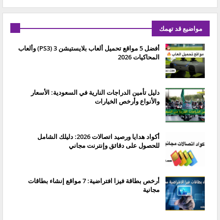
مواضيع قد تهمك
أفضل 5 مواقع تحميل ألعاب بلايستيشن 3 (PS3) وألعاب
المحاكيات 2026
دليل تأمين الدراجات النارية في السعودية: الأسعار
والأنواع وأرخص الخيارات
أكواد هدايا ورصيد اتصالات 2026: دليلك الشامل
للحصول على دقائق وإنترنت مجاني
أرخص بطاقة فيزا افتراضية: 7 مواقع إنشاء بطاقات
مجانية