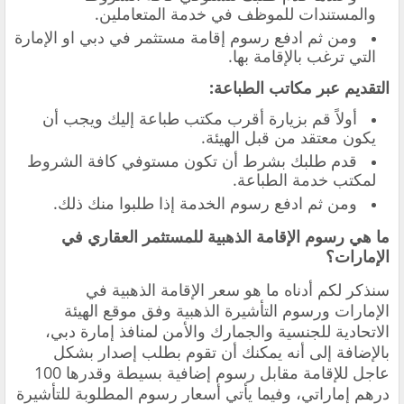
والمستندات للموظف في خدمة المتعاملين.
‏ومن ثم ادفع رسوم إقامة مستثمر في دبي او الإمارة
التي ترغب بالإقامة بها.
التقديم عبر مكاتب الطباعة:
أولاً ‏قم بزيارة أقرب مكتب طباعة إليك ويجب أن
يكون معتقد من قبل الهيئة.
‏قدم طلبك بشرط أن تكون مستوفي كافة الشروط
لمكتب خدمة الطباعة.
‏ومن ثم ادفع رسوم الخدمة إذا طلبوا منك ذلك.
ما هي رسوم الإقامة الذهبية للمستثمر العقاري في
الإمارات؟
‏سنذكر لكم أدناه ما هو سعر الإقامة الذهبية في
الإمارات ورسوم التأشيرة الذهبية وفق موقع الهيئة
الاتحادية للجنسية والجمارك والأمن لمنافذ إمارة دبي،
بالإضافة إلى أنه يمكنك أن تقوم بطلب إصدار بشكل
عاجل للإقامة مقابل رسوم إضافية بسيطة وقدرها 100
درهم إماراتي، وفيما يأتي أسعار رسوم المطلوبة للتأشيرة