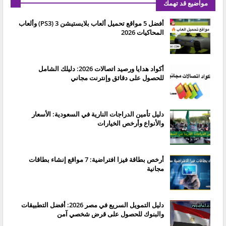
مواضيع قد تهمك
أفضل 5 مواقع تحميل ألعاب بلايستيشن 3 (PS3) وألعاب
المحاكيات 2026
أكواد هدايا ورصيد اتصالات 2026: دليلك الشامل
للحصول على دقائق وإنترنت مجاني
دليل تأمين الدراجات النارية في السعودية: الأسعار
والأنواع وأرخص الخيارات
أرخص بطاقة فيزا افتراضية: 7 مواقع إنشاء بطاقات
مجانية
دليل التمويل السريع في مصر 2026: أفضل التطبيقات
والبنوك للحصول على قرض شخصي آمن