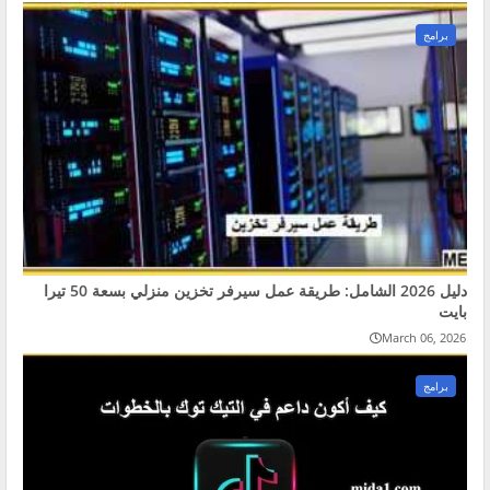
برامج
دليل 2026 الشامل: طريقة عمل سيرفر تخزين منزلي بسعة 50 تيرا
بايت
March 06, 2026
برامج