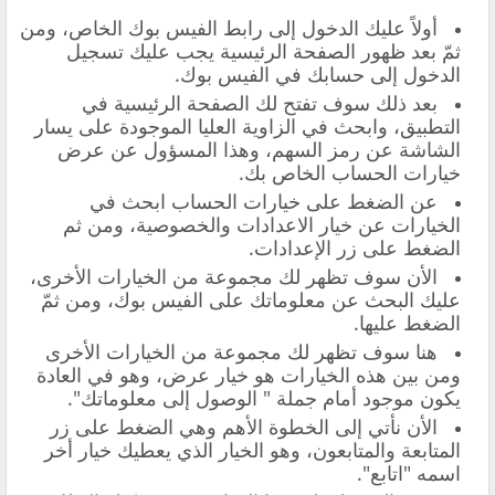
أولاً عليك الدخول إلى رابط الفيس بوك الخاص، ومن
ثمّ بعد ظهور الصفحة الرئيسية يجب عليك تسجيل
الدخول إلى حسابك في الفيس بوك.
بعد ذلك سوف تفتح لك الصفحة الرئيسية في
التطبيق، وابحث في الزاوية العليا الموجودة على يسار
الشاشة عن رمز السهم، وهذا المسؤول عن عرض
خيارات الحساب الخاص بك.
عن الضغط على خيارات الحساب ابحث في
الخيارات عن خيار الاعدادات والخصوصية، ومن ثم
الضغط على زر الإعدادات.
الأن سوف تظهر لك مجموعة من الخيارات الأخرى،
عليك البحث عن معلوماتك على الفيس بوك، ومن ثمّ
الضغط عليها.
هنا سوف تظهر لك مجموعة من الخيارات الأخرى
ومن بين هذه الخيارات هو خيار عرض، وهو في العادة
يكون موجود أمام جملة " الوصول إلى معلوماتك".
الأن نأتي إلى الخطوة الأهم وهي الضغط على زر
المتابعة والمتابعون، وهو الخيار الذي يعطيك خيار أخر
اسمه "اتابع".