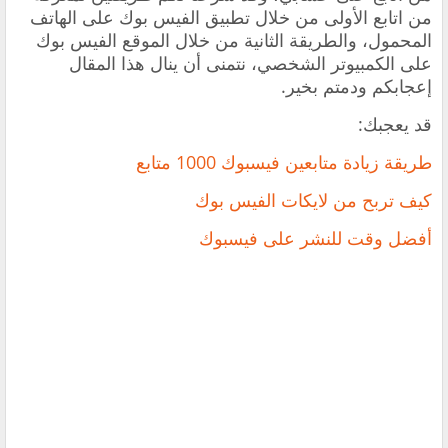
من اتابع الأولى من خلال تطبيق الفيس بوك على الهاتف
المحمول، والطريقة الثانية من خلال الموقع الفيس بوك
على الكمبيوتر الشخصي، نتمنى أن ينال هذا المقال
إعجابكم ودمتم بخير.
قد يعجبك:
طريقة زيادة متابعين فيسبوك 1000 متابع
كيف تربح من لايكات الفيس بوك
أفضل وقت للنشر على فيسبوك