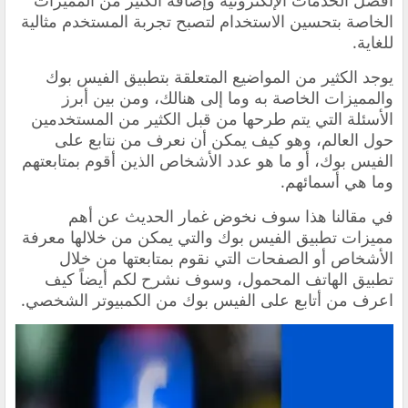
أفضل الخدمات الإلكترونية وإضافة الكثير من المميزات
الخاصة بتحسين الاستخدام لتصبح تجربة المستخدم مثالية
للغاية.
يوجد الكثير من المواضيع المتعلقة بتطبيق الفيس بوك
والمميزات الخاصة به وما إلى هنالك، ومن بين أبرز
الأسئلة التي يتم طرحها من قبل الكثير من المستخدمين
حول العالم، وهو كيف يمكن أن نعرف من نتابع على
الفيس بوك، أو ما هو عدد الأشخاص الذين أقوم بمتابعتهم
وما هي أسمائهم.
في مقالنا هذا سوف نخوض غمار الحديث عن أهم
مميزات تطبيق الفيس بوك والتي يمكن من خلالها معرفة
الأشخاص أو الصفحات التي نقوم بمتابعتها من خلال
تطبيق الهاتف المحمول، وسوف نشرح لكم أيضاً كيف
اعرف من أتابع على الفيس بوك من الكمبيوتر الشخصي.