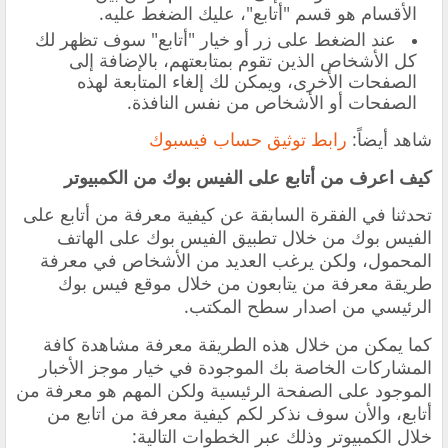
الأقسام هو قسم "أتابع"، عليك الضغط عليه.
عند الضغط على زر أو خيار "أتابع" سوف تظهر لك
كل الأشخاص الذين تقوم بمتابعتهم، بالإضافة إلى
الصفحات الأخرى، ويمكن لك إلغاء المتابعة لهذه
الصفحات أو الأشخاص من نفس النافذة.
شاهد أيضاً:
رابط توثيق حساب فيسبوك
كيف اعرف من أتابع على الفيس بوك من الكمبيوتر
تحدثنا في الفقرة السابقة عن كيفية معرفة من أتابع على
الفيس بوك من خلال تطبيق الفيس بوك على الهاتف
المحمول، ولكن يرغب العديد من الأشخاص في معرفة
طريقة معرفة من يتابعون من خلال موقع فيس بوك
الرئيسي من اصدار سطح المكتب.
كما يمكن من خلال هذه الطريقة معرفة مشاهدة كافة
المشاركات الخاصة بك الموجودة في خيار موجز الأخبار
الموجود على الصفحة الرئيسية ولكن المهم هو معرفة من
أتابع، والأن سوف نذكر لكم كيفية معرفة من اتابع من
خلال الكمبيوتر وذلك عبر الخطوات التالية: