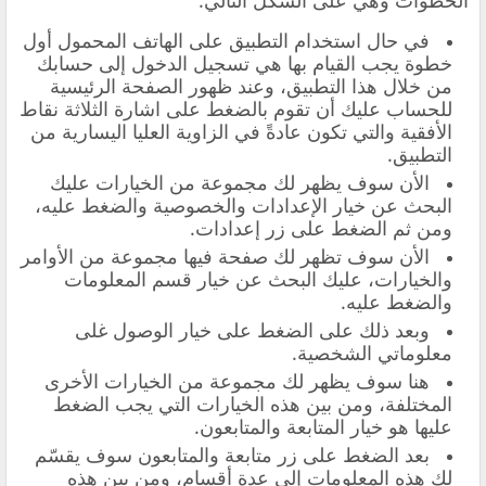
الخطوات وهي على الشكل التالي:
في حال استخدام التطبيق على الهاتف المحمول أول
خطوة يجب القيام بها هي تسجيل الدخول إلى حسابك
من خلال هذا التطبيق، وعند ظهور الصفحة الرئيسية
للحساب عليك أن تقوم بالضغط على اشارة الثلاثة نقاط
الأفقية والتي تكون عادةً في الزاوية العليا اليسارية من
التطبيق.
الأن سوف يظهر لك مجموعة من الخيارات عليك
البحث عن خيار الإعدادات والخصوصية والضغط عليه،
ومن ثم الضغط على زر إعدادات.
الأن سوف تظهر لك صفحة فيها مجموعة من الأوامر
والخيارات، عليك البحث عن خيار قسم المعلومات
والضغط عليه.
وبعد ذلك على الضغط على خيار الوصول غلى
معلوماتي الشخصية.
هنا سوف يظهر لك مجموعة من الخيارات الأخرى
المختلفة، ومن بين هذه الخيارات التي يجب الضغط
عليها هو خيار المتابعة والمتابعون.
بعد الضغط على زر متابعة والمتابعون سوف يقسّم
لك هذه المعلومات إلى عدة أقسام، ومن بين هذه