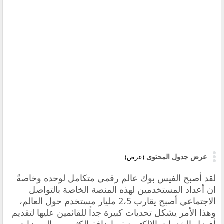
عرض جدول المحتوى
(عرض)
لقد أصبح الفيس بوك عالم رقمي متكامل لوحده وخاصةً
ان أعداد المستخدمين لهذه المنصة الخاصة بالتواصل
الاجتماعي أصبح يقارب 2،5 مليار مستخدم حول العالم،
وهذا الأمر يشكل تحديات كبيرة جداً للقائمين عليها لتقديم