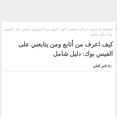
الصفحة الرئيسية
زيادة متابعين
كيف اعرف من أتابع ومن يتابعني على الفيس
بوك: دليل شامل
كيف اعرف من أتابع ومن يتابعني على
الفيس بوك: دليل شامل
ثامر العلي