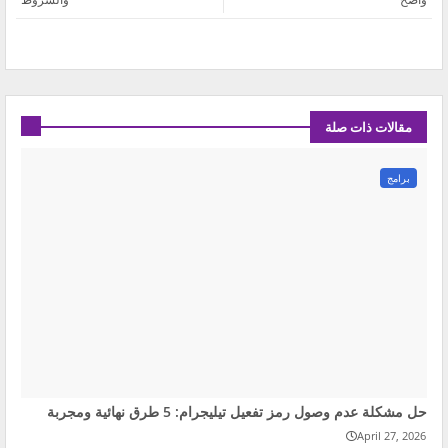
مقالات ذات صلة
برامج
حل مشكلة عدم وصول رمز تفعيل تيليجرام: 5 طرق نهائية ومجربة
April 27, 2026