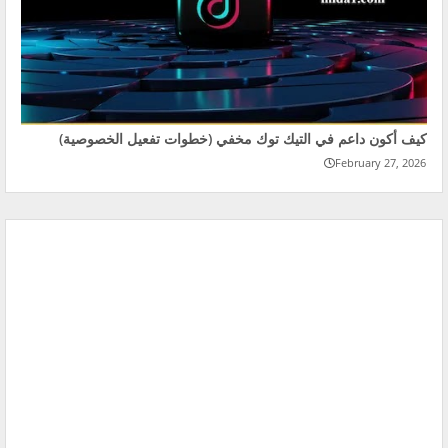
كيف أكون داعم في التيك توك مخفي (خطوات تفعيل الخصوصية)
February 27, 2026