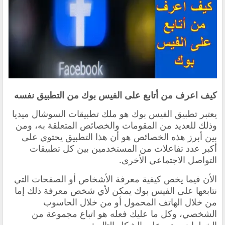
كيف اعرف من أتابع على الفيس بوك من التطبيق نفسه
يعتبر تطبيق الفيس بوك هو ملك تطبيقات السوشال ميديا
وذلك للعديد من المقومات والخصائص المتعلقة به، ومن
بين أبرز هذه الخصائص هو أن هذا التطبيق يحتوي على
أكبر عدد تفاعلات من المستخدمين بين كل تطبيقات
التواصل الاجتماعي الأخرى.
الأن فيما يخص كيفية معرفة الأشخاص أو الصفحات التي
نتابعها على الفيس بوك يمكن لأي شخص معرفة ذلك إما
من خلال الهاتف المحمول أو من خلال الحاسوب
الشخصي، وكل ما عليك فعله هو اتباع مجموعة من