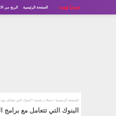
الصفحة الرئيسية
الربح من الا
الصفحة الرئيسية
عملات رقمية
البنوك التي تتعامل مع برام
البنوك التي تتعامل مع برامج التدا