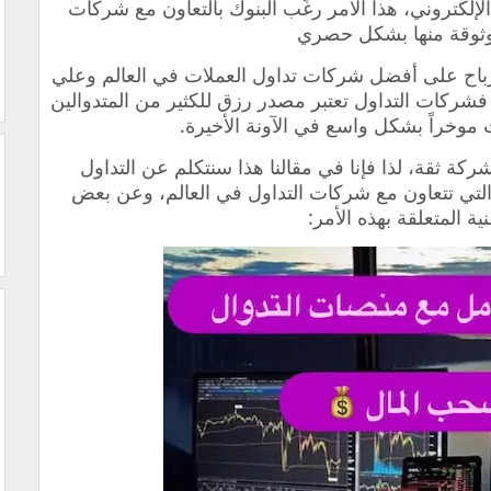
إلكتروني، هذا الأمر رغّب البنوك بالتعاون مع شركات
موثوقة منها بشكل حصري
لأرباح على أفضل شركات تداول العملات في العالم وعلي
 فشركات التداول تعتبر مصدر رزق للكثير من المتدوالين
موخراً بشكل واسع في الآونة الأخيرة.
 ثقة، لذا فإنا في مقالنا هذا سنتكلم عن التداول
 التي تتعاون مع شركات التداول في العالم، وعن بعض
نية المتعلقة بهذه الأمر: