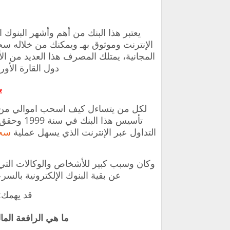
يعتبر هذا البنك من أهم وأشهر البنوك ا
الإنترنت وموثوق بهـ ويمكنك من خلاله
سحب 
المجانية، يمتلك المصرف هذا العديد من ا
دول القارة الأو
بن
لكل من يتساءل
كيف اسحب اموالي من ا
تأسيس هذا
التداول عبر الإنترنت الذي يسهل عملية
سحب
وكان وسبب كبير للأشخاص والوكالات التي تم
عن بقية البنوك الإلكترونية بالسر
قد يهمك:
ما هي الرافعة الما