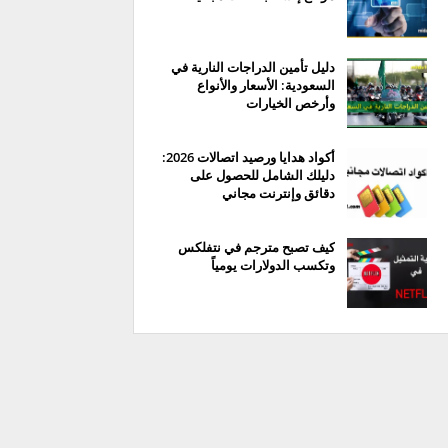
دليل تأمين الدراجات النارية في
السعودية: الأسعار والأنواع
وأرخص الخيارات
أكواد هدايا ورصيد اتصالات 2026:
دليلك الشامل للحصول على
دقائق وإنترنت مجاني
كيف تصبح مترجم في نتفلكس
وتكسب الدولارات يومياً