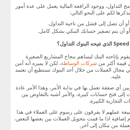
ج التداول، ووجود الرافعة المالية يعمل على عدة أمور
ذكرها لكم على النحو التالي:
أو أن تصل إلى فشل من ناحية التداول.
أو أن يتم تصفير حسابك البنكي بشكل كامل.
وم بإتاحته البنك ليساهم بنجاح المشاريع الصغيرة
ي قيمة أكثر من
شركات الوساطة
، لكن لا يميزه أنه آمن
في مجال العملات من خلال أحد البنوك تستطيع أن تعتمد
عليه.
ين أي صفقة تعمل بها في بداية الأمر، وهذا الأمر عادة
لى فتح حسابات كبيرة، والأمر أشبه بالتفاوض بين
ت التجارية الكبيرة.
طبيعة عملهم لا يفرقون على رسوم على العملاء في هذا
م إضافية اذا ما قمت بتحويل العملات بين بعضها البعض،
لعملة من مكان إلى آخر.