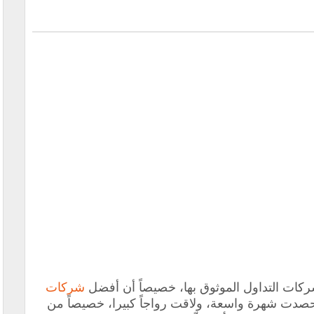
شركات التداول الموثوق بها، خصيصاً أن أفضل
شركات
 حصدت شهرة واسعة، ولاقت رواجاً كبيرا، خصيصاً من