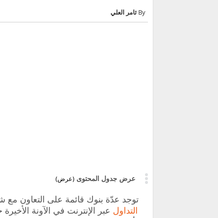
ثامر العلي
عرض جدول المحتوى
(عرض)
توجد عدّة بنوك قائمة على التعاون مع 
التداول
عبر الإنترنت في الآونة الأخيرة