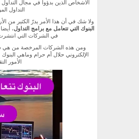
الأشخاص الذين بدؤوا في مجال التداول ال
التداول ال
ولا شك في أن هذا الأمر يدرّ الكثير من ا
البنوك التي تتعامل مع برامج التداول
، أيضا
في الشركات التي انتشرت 
ومن هذه الشركات المرخصة من هي شركة
الإلكتروني حلال أم حرام وماهي البنوك
الأمور التق