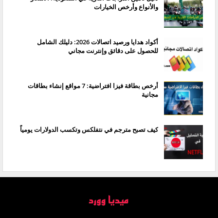
والأنواع وأرخص الخيارات
أكواد هدايا ورصيد اتصالات 2026: دليلك الشامل
للحصول على دقائق وإنترنت مجاني
أرخص بطاقة فيزا افتراضية: 7 مواقع إنشاء بطاقات
مجانية
كيف تصبح مترجم في نتفلكس وتكسب الدولارات يومياً