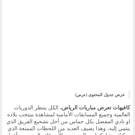
عرض جدول المحتوى
(عرض)
كافيهات تعرض مباريات الرياض،
الكل ينتظر الدوريات
العالمية وجميع المسابقات الأمامية لمشاهدة منتخب بلاده
او نادي المفضل بكل حماس من أجل تشجيع الفريق الذي
ينتمي إليه، وهذا يضيف العديد من اللحظات الممتعة الذي