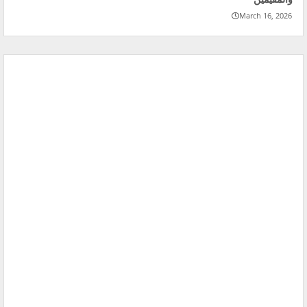
March 16, 2026