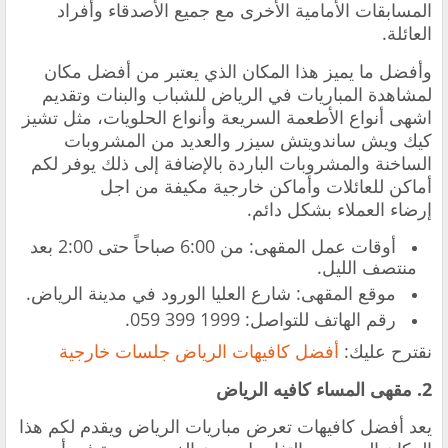
المسابقات الأمامية الأخرى مع جميع الأصدقاء وأفراد
العائلة.
وأفضل ما يميز هذا المكان الذي يعتبر من أفضل مكان
لمشاهدة المباريات في الرياض للشباب والبنات وتقديم
اشهى أنواع الأطعمة السريعة وأنواع الحلويات، مثل تشيز
كيك ويش ساندويتش سيزر والعديد من المشروبات
الساخنة والمشروبات الباردة بالإضافة إلى ذلك يوفر لكم
أماكن للعائلات وأماكن خارجية مكيفة من اجل
إرضاء العملاء بشكل دائم.
‏أوقات عمل المقهى: من 6:00 صباحاً حتى 2:00 بعد
منتصف الليل.
‏موقع المقهى: شارع العليا الورود في مدينة الرياض.
‏رقم الهاتف للتواصل: ‎059 399 1999.
نقترح عليك:
أفضل كافيهات الرياض جلسات خارجية
2. ‏مقهى المساء كافيه الرياض
يعد أفضل كافيهات تعرض مباريات الرياض ويقدم لكم هذا