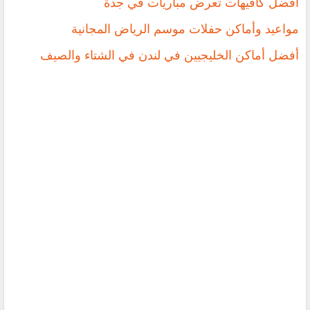
أفضل كافيهات تعرض مباريات في جدة
مواعيد وأماكن حفلات موسم الرياض المجانية
أفضل أماكن الخليجيين في لندن في الشتاء والصيف