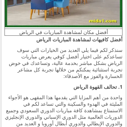
أفضل مكان لمشاهدة المباريات في الرياض
‏أفضل كافيهات لمشاهدة المباريات الرياض
‏سنذكر لكم فيما يلي العديد من الخيارات التي سوف
تساعدكم على اختيار أفضل كوفي يعرض مباريات
الرياض بشكل مباشر بخدمة عالية، وتساعدك في خوض
تجربة استثنائية يمكنكم من خلالها تجربة كل مشاعر
الخسارة والفوز مع الأصدقاء:
1. ‏تحالف القهوة الرياض
‏واحدة من أهم المزايا التي يقدمها هذا المقهى هو الأجواء
المليئة في الهدوء والسكينة والتي تساعد لكم في
الاستمتاع بمشاهدة كافة مباريات الدوري السعودي وجميع
الدوريات العالمية مثل الدوري الإسباني والدوري الإنجليزي
والدوري الإيطالي والدوري أبطال أوروبا و العديد من