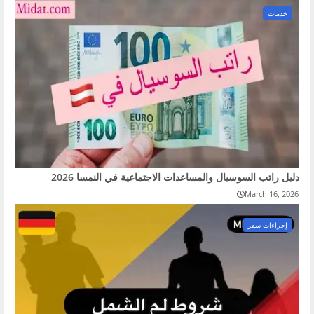
خدمات
دليل راتب السوسيال والمساعدات الاجتماعية في النمسا 2026
March 16, 2026
إجراءات سفر