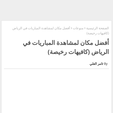
الصفحة الرئيسية
منوعات
أفضل مكان لمشاهدة المباريات في الرياض
(كافيهات رخيصة)
أفضل مكان لمشاهدة المباريات في
الرياض (كافيهات رخيصة)
ثامر العلي